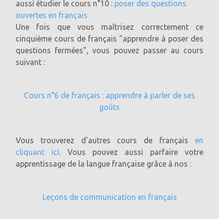
aussi étudier le cours n°10 :
poser des questions
ouvertes en français
Une fois que vous maîtrisez correctement ce
cinquième cours de français "apprendre à poser des
questions fermées", vous pouvez passer au cours
suivant :
Cours n°6 de français : apprendre à parler de ses
goûts
Vous trouverez d’autres cours de français
en
cliquant ici
. Vous pouvez aussi parfaire votre
apprentissage de la langue française grâce à nos :
Leçons de communication en français