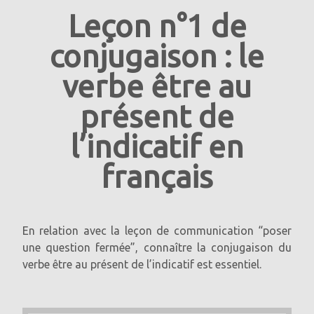
du fournisseur à l'adresse:
https://policies.google.com/privacy
Leçon n°1 de
conjugaison : le
verbe être au
présent de
l’indicatif en
français
En relation avec la leçon de communication “poser
une question fermée”, connaître la conjugaison du
verbe être au présent de l’indicatif est essentiel.