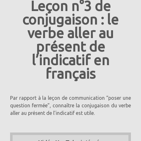
Leçon n°3 de
conjugaison : le
verbe aller au
présent de
l’indicatif en
français
Par rapport à la leçon de communication “poser une
question fermée”, connaître la conjugaison du verbe
aller au présent de l’indicatif est utile.