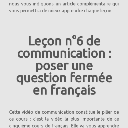
nous vous indiquons un article complémentaire qui
vous permettra de mieux apprendre chaque leçon.
Leçon n°6 de
communication :
poser une
question fermée
en français
Cette vidéo de communication constitue le pilier de
ce cours : c’est la vidéo la plus importante de ce
cinquième cours de français. Elle va vous apprendre