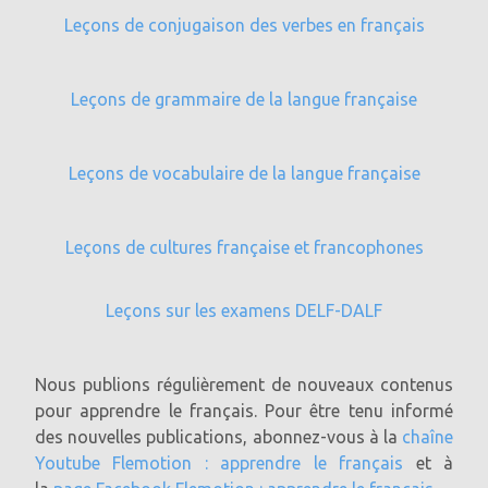
Leçons de conjugaison des verbes en français
Leçons de grammaire de la langue française
Leçons de vocabulaire de la langue française
Leçons de cultures française et francophones
Leçons sur les examens DELF-DALF
Nous publions régulièrement de nouveaux contenus
pour apprendre le français. Pour être tenu informé
des nouvelles publications, abonnez-vous à la
chaîne
Youtube Flemotion : apprendre le français
et à